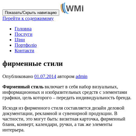
Показать/Скрыть навигацию
Перейти к содержимому
Головна
Послуги
Ціни
Портфоліо
Контакти
фирменные стили
Опубликовано
01.07.2014
автором
admin
Фирменный стиль
включает в себя набор визуальных,
информационных и изобразительных средств с элементами
графики, цель которого – передать индивидуальность бренда.
Исходя из фирменного стиля составляется дизайн деловой
документации, рекламной и сувенирной продукции. В
частности, это могут быть: визитная карточка, фирменный
бланк, конверт, календари, ручки, а так же элементы
интерьера.